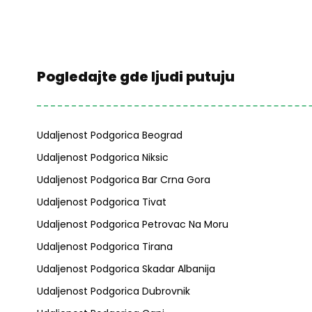
Pogledajte gde ljudi putuju
Udaljenost Podgorica Beograd
Udaljenost Podgorica Niksic
Udaljenost Podgorica Bar Crna Gora
Udaljenost Podgorica Tivat
Udaljenost Podgorica Petrovac Na Moru
Udaljenost Podgorica Tirana
Udaljenost Podgorica Skadar Albanija
Udaljenost Podgorica Dubrovnik