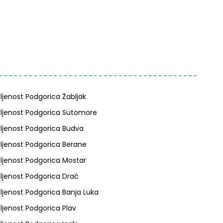
ljenost Podgorica Žabljak
ljenost Podgorica Sutomore
ljenost Podgorica Budva
ljenost Podgorica Berane
ljenost Podgorica Mostar
ljenost Podgorica Drač
ljenost Podgorica Banja Luka
ljenost Podgorica Plav