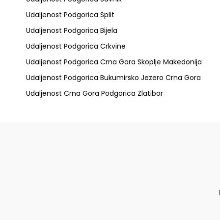
Udaljenost Podgorica Split
Udaljenost Podgorica Bijela
Udaljenost Podgorica Crkvine
Udaljenost Podgorica Crna Gora Skoplje Makedonija
Udaljenost Podgorica Bukumirsko Jezero Crna Gora
Udaljenost Crna Gora Podgorica Zlatibor