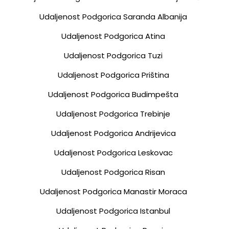
Udaljenost Podgorica Saranda Albanija
Udaljenost Podgorica Atina
Udaljenost Podgorica Tuzi
Udaljenost Podgorica Priština
Udaljenost Podgorica Budimpešta
Udaljenost Podgorica Trebinje
Udaljenost Podgorica Andrijevica
Udaljenost Podgorica Leskovac
Udaljenost Podgorica Risan
Udaljenost Podgorica Manastir Moraca
Udaljenost Podgorica Istanbul