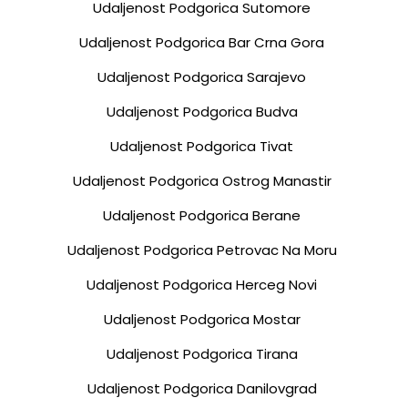
Udaljenost Podgorica Sutomore
Udaljenost Podgorica Bar Crna Gora
Udaljenost Podgorica Sarajevo
Udaljenost Podgorica Budva
Udaljenost Podgorica Tivat
Udaljenost Podgorica Ostrog Manastir
Udaljenost Podgorica Berane
Udaljenost Podgorica Petrovac Na Moru
Udaljenost Podgorica Herceg Novi
Udaljenost Podgorica Mostar
Udaljenost Podgorica Tirana
Udaljenost Podgorica Danilovgrad