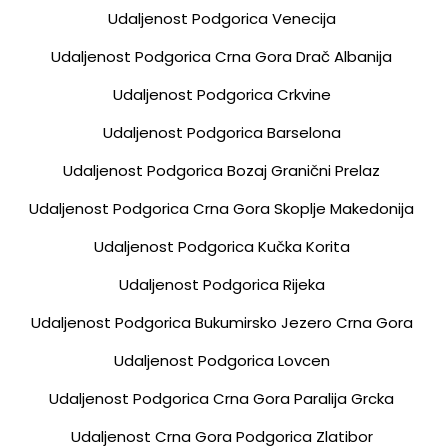
Udaljenost Podgorica Venecija
Udaljenost Podgorica Crna Gora Drač Albanija
Udaljenost Podgorica Crkvine
Udaljenost Podgorica Barselona
Udaljenost Podgorica Bozaj Granični Prelaz
Udaljenost Podgorica Crna Gora Skoplje Makedonija
Udaljenost Podgorica Kučka Korita
Udaljenost Podgorica Rijeka
Udaljenost Podgorica Bukumirsko Jezero Crna Gora
Udaljenost Podgorica Lovcen
Udaljenost Podgorica Crna Gora Paralija Grcka
Udaljenost Crna Gora Podgorica Zlatibor