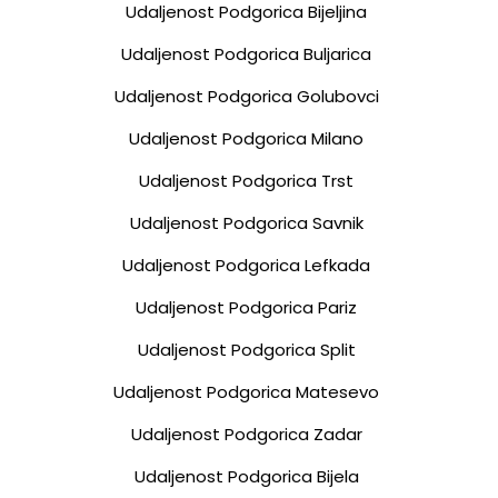
Udaljenost Podgorica Bijeljina
Udaljenost Podgorica Buljarica
Udaljenost Podgorica Golubovci
Udaljenost Podgorica Milano
Udaljenost Podgorica Trst
Udaljenost Podgorica Savnik
Udaljenost Podgorica Lefkada
Udaljenost Podgorica Pariz
Udaljenost Podgorica Split
Udaljenost Podgorica Matesevo
Udaljenost Podgorica Zadar
Udaljenost Podgorica Bijela