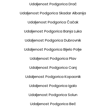
Udaljenost Podgorica Drač
Udaljenost Podgorica Skadar Albanija
Udaljenost Podgorica Čačak
Udaljenost Podgorica Banja Luka
Udaljenost Podgorica Dubrovnik
Udaljenost Podgorica Bijelo Polje
Udaljenost Podgorica Plav
Udaljenost Podgorica Canj
Udaljenost Podgorica Kopaonik
Udaljenost Podgorica Igalo
Udaljenost Podgorica Solun
Udaljenost Podgorica Beč