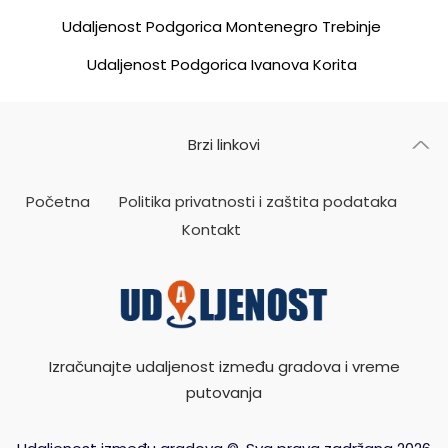
Udaljenost Podgorica Montenegro Trebinje
Udaljenost Podgorica Ivanova Korita
Brzi linkovi
Početna
Politika privatnosti i zaštita podataka
Kontakt
Izračunajte udaljenost između gradova i vreme
putovanja