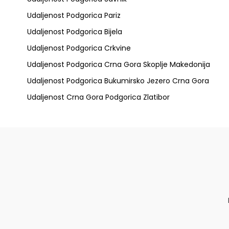
Udaljenost Podgorica Pariz
Udaljenost Podgorica Bijela
Udaljenost Podgorica Crkvine
Udaljenost Podgorica Crna Gora Skoplje Makedonija
Udaljenost Podgorica Bukumirsko Jezero Crna Gora
Udaljenost Crna Gora Podgorica Zlatibor