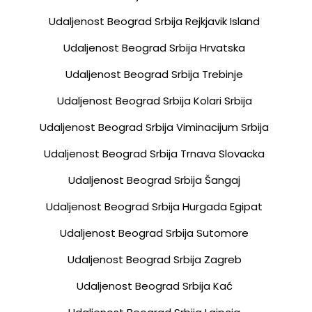
Udaljenost Beograd Srbija Rejkjavik Island
Udaljenost Beograd Srbija Hrvatska
Udaljenost Beograd Srbija Trebinje
Udaljenost Beograd Srbija Kolari Srbija
Udaljenost Beograd Srbija Viminacijum Srbija
Udaljenost Beograd Srbija Trnava Slovacka
Udaljenost Beograd Srbija Šangaj
Udaljenost Beograd Srbija Hurgada Egipat
Udaljenost Beograd Srbija Sutomore
Udaljenost Beograd Srbija Zagreb
Udaljenost Beograd Srbija Kać