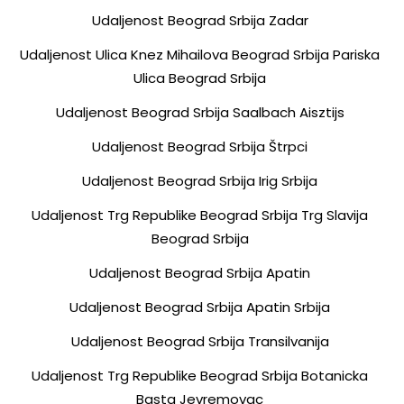
Udaljenost Beograd Srbija Zadar
Udaljenost Ulica Knez Mihailova Beograd Srbija Pariska
Ulica Beograd Srbija
Udaljenost Beograd Srbija Saalbach Aisztijs
Udaljenost Beograd Srbija Štrpci
Udaljenost Beograd Srbija Irig Srbija
Udaljenost Trg Republike Beograd Srbija Trg Slavija
Beograd Srbija
Udaljenost Beograd Srbija Apatin
Udaljenost Beograd Srbija Apatin Srbija
Udaljenost Beograd Srbija Transilvanija
Udaljenost Trg Republike Beograd Srbija Botanicka
Basta Jevremovac