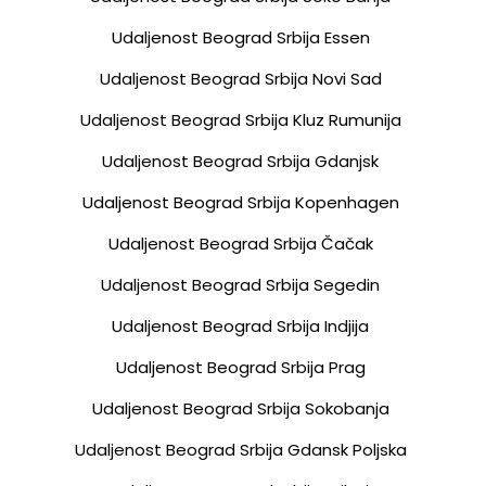
Udaljenost Beograd Srbija Essen
Udaljenost Beograd Srbija Novi Sad
Udaljenost Beograd Srbija Kluz Rumunija
Udaljenost Beograd Srbija Gdanjsk
Udaljenost Beograd Srbija Kopenhagen
Udaljenost Beograd Srbija Čačak
Udaljenost Beograd Srbija Segedin
Udaljenost Beograd Srbija Indjija
Udaljenost Beograd Srbija Prag
Udaljenost Beograd Srbija Sokobanja
Udaljenost Beograd Srbija Gdansk Poljska