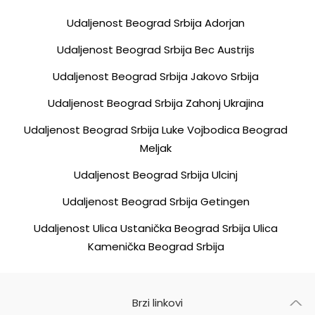
Udaljenost Beograd Srbija Adorjan
Udaljenost Beograd Srbija Bec Austrijs
Udaljenost Beograd Srbija Jakovo Srbija
Udaljenost Beograd Srbija Zahonj Ukrajina
Udaljenost Beograd Srbija Luke Vojbodica Beograd
Meljak
Udaljenost Beograd Srbija Ulcinj
Udaljenost Beograd Srbija Getingen
Udaljenost Ulica Ustanička Beograd Srbija Ulica
Kamenička Beograd Srbija
Brzi linkovi