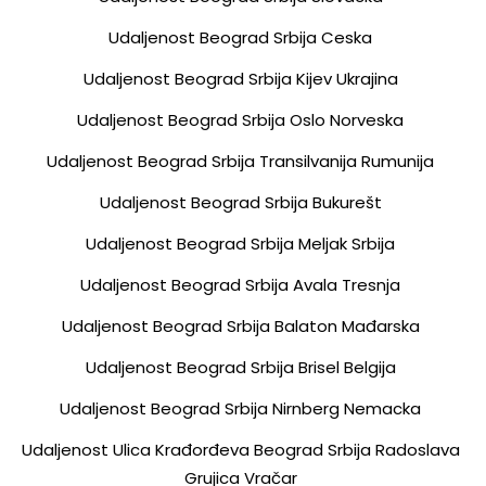
Udaljenost Beograd Srbija Ceska
Udaljenost Beograd Srbija Kijev Ukrajina
Udaljenost Beograd Srbija Oslo Norveska
Udaljenost Beograd Srbija Transilvanija Rumunija
Udaljenost Beograd Srbija Bukurešt
Udaljenost Beograd Srbija Meljak Srbija
Udaljenost Beograd Srbija Avala Tresnja
Udaljenost Beograd Srbija Balaton Mađarska
Udaljenost Beograd Srbija Brisel Belgija
Udaljenost Beograd Srbija Nirnberg Nemacka
Udaljenost Ulica Krađorđeva Beograd Srbija Radoslava
Grujica Vračar