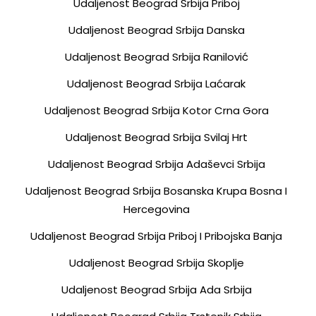
Udaljenost Beograd Srbija Priboj
Udaljenost Beograd Srbija Danska
Udaljenost Beograd Srbija Ranilović
Udaljenost Beograd Srbija Laćarak
Udaljenost Beograd Srbija Kotor Crna Gora
Udaljenost Beograd Srbija Svilaj Hrt
Udaljenost Beograd Srbija Adaševci Srbija
Udaljenost Beograd Srbija Bosanska Krupa Bosna I
Hercegovina
Udaljenost Beograd Srbija Priboj I Pribojska Banja
Udaljenost Beograd Srbija Skoplje
Udaljenost Beograd Srbija Ada Srbija