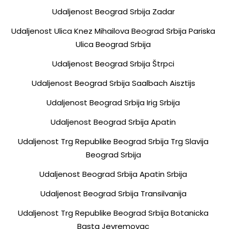
Udaljenost Beograd Srbija Zadar
Udaljenost Ulica Knez Mihailova Beograd Srbija Pariska
Ulica Beograd Srbija
Udaljenost Beograd Srbija Štrpci
Udaljenost Beograd Srbija Saalbach Aisztijs
Udaljenost Beograd Srbija Irig Srbija
Udaljenost Beograd Srbija Apatin
Udaljenost Trg Republike Beograd Srbija Trg Slavija
Beograd Srbija
Udaljenost Beograd Srbija Apatin Srbija
Udaljenost Beograd Srbija Transilvanija
Udaljenost Trg Republike Beograd Srbija Botanicka
Basta Jevremovac