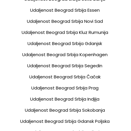
Udaljenost Beograd Srbija Essen
Udaljenost Beograd Srbija Novi Sad
Udaljenost Beograd Srbija Kluz Rumunija
Udaljenost Beograd Srbija Gdanjsk
Udaljenost Beograd Srbija Kopenhagen
Udaljenost Beograd Srbija Segedin
Udaljenost Beograd Srbija Čačak
Udaljenost Beograd Srbija Prag
Udaljenost Beograd Srbija Indjija
Udaljenost Beograd Srbija Sokobanja
Udaljenost Beograd Srbija Gdansk Poljska