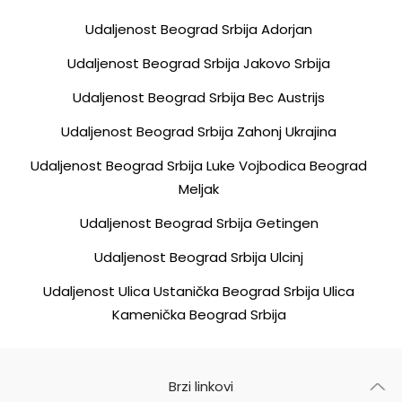
Udaljenost Beograd Srbija Adorjan
Udaljenost Beograd Srbija Jakovo Srbija
Udaljenost Beograd Srbija Bec Austrijs
Udaljenost Beograd Srbija Zahonj Ukrajina
Udaljenost Beograd Srbija Luke Vojbodica Beograd
Meljak
Udaljenost Beograd Srbija Getingen
Udaljenost Beograd Srbija Ulcinj
Udaljenost Ulica Ustanička Beograd Srbija Ulica
Kamenička Beograd Srbija
Brzi linkovi