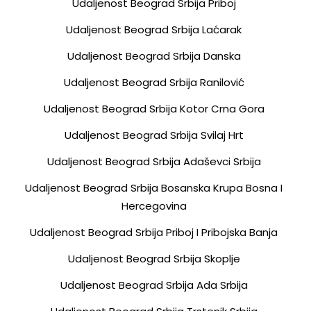
Udaljenost Beograd Srbija Priboj
Udaljenost Beograd Srbija Laćarak
Udaljenost Beograd Srbija Danska
Udaljenost Beograd Srbija Ranilović
Udaljenost Beograd Srbija Kotor Crna Gora
Udaljenost Beograd Srbija Svilaj Hrt
Udaljenost Beograd Srbija Adaševci Srbija
Udaljenost Beograd Srbija Bosanska Krupa Bosna I
Hercegovina
Udaljenost Beograd Srbija Priboj I Pribojska Banja
Udaljenost Beograd Srbija Skoplje
Udaljenost Beograd Srbija Ada Srbija