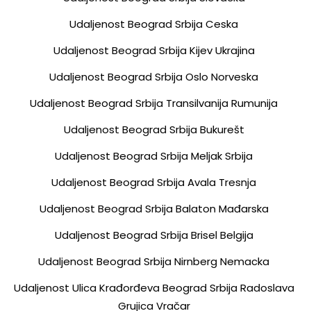
Udaljenost Beograd Srbija Ceska
Udaljenost Beograd Srbija Kijev Ukrajina
Udaljenost Beograd Srbija Oslo Norveska
Udaljenost Beograd Srbija Transilvanija Rumunija
Udaljenost Beograd Srbija Bukurešt
Udaljenost Beograd Srbija Meljak Srbija
Udaljenost Beograd Srbija Avala Tresnja
Udaljenost Beograd Srbija Balaton Mađarska
Udaljenost Beograd Srbija Brisel Belgija
Udaljenost Beograd Srbija Nirnberg Nemacka
Udaljenost Ulica Krađorđeva Beograd Srbija Radoslava
Grujica Vračar