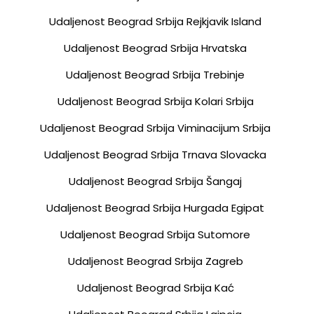
Udaljenost Beograd Srbija Rejkjavik Island
Udaljenost Beograd Srbija Hrvatska
Udaljenost Beograd Srbija Trebinje
Udaljenost Beograd Srbija Kolari Srbija
Udaljenost Beograd Srbija Viminacijum Srbija
Udaljenost Beograd Srbija Trnava Slovacka
Udaljenost Beograd Srbija Šangaj
Udaljenost Beograd Srbija Hurgada Egipat
Udaljenost Beograd Srbija Sutomore
Udaljenost Beograd Srbija Zagreb
Udaljenost Beograd Srbija Kać