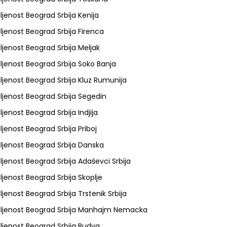
ljenost Beograd Srbija Kenija
ljenost Beograd Srbija Firenca
ljenost Beograd Srbija Meljak
ljenost Beograd Srbija Soko Banja
ljenost Beograd Srbija Kluz Rumunija
ljenost Beograd Srbija Segedin
ljenost Beograd Srbija Indjija
ljenost Beograd Srbija Priboj
ljenost Beograd Srbija Danska
ljenost Beograd Srbija Adaševci Srbija
ljenost Beograd Srbija Skoplje
ljenost Beograd Srbija Trstenik Srbija
ljenost Beograd Srbija Manhajm Nemacka
ljenost Beograd Srbija Budva