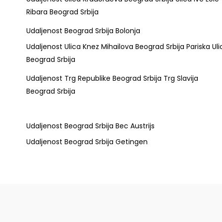
Ribara Beograd Srbija
Udaljenost Beograd Srbija Bolonja
Udaljenost Ulica Knez Mihailova Beograd Srbija Pariska Uli
Beograd Srbija
Udaljenost Trg Republike Beograd Srbija Trg Slavija
Beograd Srbija
Udaljenost Beograd Srbija Bec Austrijs
Udaljenost Beograd Srbija Getingen