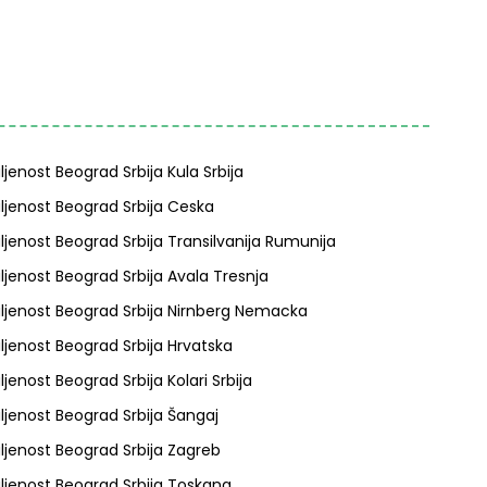
ljenost Beograd Srbija Kula Srbija
ljenost Beograd Srbija Ceska
ljenost Beograd Srbija Transilvanija Rumunija
ljenost Beograd Srbija Avala Tresnja
ljenost Beograd Srbija Nirnberg Nemacka
ljenost Beograd Srbija Hrvatska
ljenost Beograd Srbija Kolari Srbija
ljenost Beograd Srbija Šangaj
ljenost Beograd Srbija Zagreb
ljenost Beograd Srbija Toskana