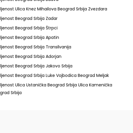
ljenost Ulica Knez Mihailova Beograd Srbija Zvezdara
ljenost Beograd Srbija Zadar
ljenost Beograd Srbija Štrpci
ljenost Beograd Srbija Apatin
ljenost Beograd Srbija Transilvanija
ljenost Beograd Srbija Adorjan
ljenost Beograd Srbija Jakovo Srbija
ljenost Beograd Srbija Luke Vojbodica Beograd Meljak
ljenost Ulica Ustanička Beograd Srbija Ulica Kamenička
grad Srbija