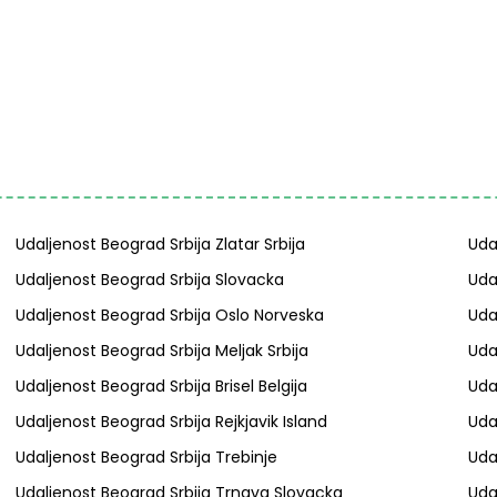
Udaljenost Beograd Srbija Zlatar Srbija
Uda
Udaljenost Beograd Srbija Slovacka
Uda
Udaljenost Beograd Srbija Oslo Norveska
Uda
Udaljenost Beograd Srbija Meljak Srbija
Uda
Udaljenost Beograd Srbija Brisel Belgija
Uda
Udaljenost Beograd Srbija Rejkjavik Island
Uda
Udaljenost Beograd Srbija Trebinje
Uda
Udaljenost Beograd Srbija Trnava Slovacka
Uda