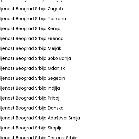
ljenost Beograd Srbija Zagreb
ljenost Beograd Srbija Toskana
ljenost Beograd Srbija Kenija
ljenost Beograd Srbija Firenca
ljenost Beograd Srbija Meljak
ljenost Beograd Srbija Soko Banja
ljenost Beograd Srbija Gdanjsk
ljenost Beograd Srbija Segedin
ljenost Beograd Srbija Indjija
ljenost Beograd Srbija Priboj
ljenost Beograd Srbija Danska
ljenost Beograd Srbija Adaševci Srbija
ljenost Beograd Srbija Skoplje
ljenost Beograd Srbija Trstenik Srbija