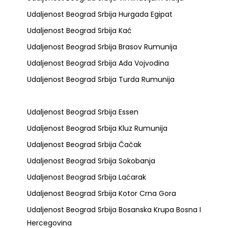
Udaljenost Beograd Srbija Hurgada Egipat
Udaljenost Beograd Srbija Kać
Udaljenost Beograd Srbija Brasov Rumunija
Udaljenost Beograd Srbija Ada Vojvodina
Udaljenost Beograd Srbija Turda Rumunija
Udaljenost Beograd Srbija Essen
Udaljenost Beograd Srbija Kluz Rumunija
Udaljenost Beograd Srbija Čačak
Udaljenost Beograd Srbija Sokobanja
Udaljenost Beograd Srbija Laćarak
Udaljenost Beograd Srbija Kotor Crna Gora
Udaljenost Beograd Srbija Bosanska Krupa Bosna I
Hercegovina