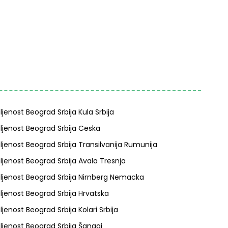
ljenost Beograd Srbija Kula Srbija
ljenost Beograd Srbija Ceska
ljenost Beograd Srbija Transilvanija Rumunija
ljenost Beograd Srbija Avala Tresnja
ljenost Beograd Srbija Nirnberg Nemacka
ljenost Beograd Srbija Hrvatska
ljenost Beograd Srbija Kolari Srbija
ljenost Beograd Srbija Šangaj