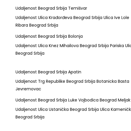
Udaljenost Beograd Srbija Temišvar
Udaljenost Ulica Krađorđeva Beograd Srbija Ulica Ive Lole
Ribara Beograd Srbija
Udaljenost Beograd Srbija Bolonja
Udaljenost Ulica Knez Mihailova Beograd Srbija Pariska Uli
Beograd Srbija
Udaljenost Beograd Srbija Apatin
Udaljenost Trg Republike Beograd Srbija Botanicka Basta
Jevremovac
Udaljenost Beograd Srbija Luke Vojbodica Beograd Meljak
Udaljenost Ulica Ustanička Beograd Srbija Ulica Kamenič
Beograd Srbija