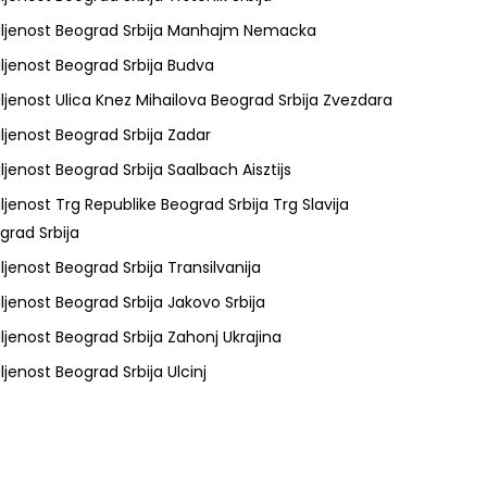
ljenost Beograd Srbija Manhajm Nemacka
ljenost Beograd Srbija Budva
ljenost Ulica Knez Mihailova Beograd Srbija Zvezdara
ljenost Beograd Srbija Zadar
ljenost Beograd Srbija Saalbach Aisztijs
ljenost Trg Republike Beograd Srbija Trg Slavija
grad Srbija
ljenost Beograd Srbija Transilvanija
ljenost Beograd Srbija Jakovo Srbija
ljenost Beograd Srbija Zahonj Ukrajina
ljenost Beograd Srbija Ulcinj