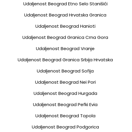
Udaljenost Beograd Etno Selo Stanišići
Udaljenost Beograd Hrvatska Granica
Udaljenost Beograd Hanioti
Udaljenost Beograd Granica Crna Gora
Udaljenost Beograd Vranje
Udaljenost Beograd Granica Srbija Hrvatska
Udaljenost Beograd Sofija
Udaljenost Beograd Nei Pori
Udaljenost Beograd Hurgada
Udaljenost Beograd Pefki Evia
Udaljenost Beograd Topola
Udaljenost Beograd Podgorica