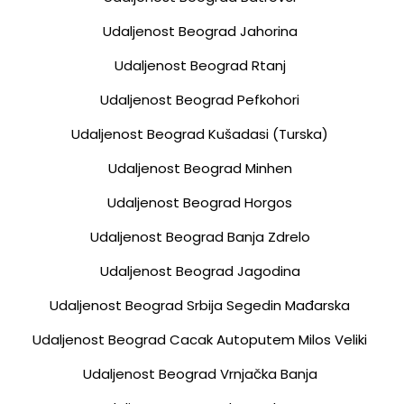
Udaljenost Beograd Jahorina
Udaljenost Beograd Rtanj
Udaljenost Beograd Pefkohori
Udaljenost Beograd Kušadasi (turska)
Udaljenost Beograd Minhen
Udaljenost Beograd Horgos
Udaljenost Beograd Banja Zdrelo
Udaljenost Beograd Jagodina
Udaljenost Beograd Srbija Segedin Mađarska
Udaljenost Beograd Cacak Autoputem Milos Veliki
Udaljenost Beograd Vrnjačka Banja