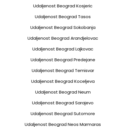
Udaljenost Beograd Kosjeric
Udaljenost Beograd Tasos
Udaljenost Beograd Sokobanja
Udaljenost Beograd Arandjelovac
Udaljenost Beograd Lajkovac
Udaljenost Beograd Predejane
Udaljenost Beograd Temisvar
Udaljenost Beograd Koceljeva
Udaljenost Beograd Neum
Udaljenost Beograd Sarajevo
Udaljenost Beograd Sutomore
Udaljenost Beograd Neos Marmaras