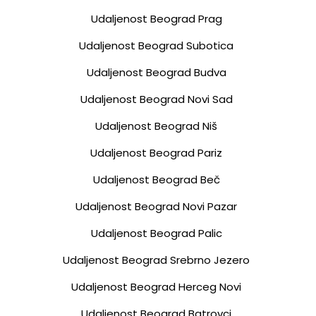
Udaljenost Beograd Prag
Udaljenost Beograd Subotica
Udaljenost Beograd Budva
Udaljenost Beograd Novi Sad
Udaljenost Beograd Niš
Udaljenost Beograd Pariz
Udaljenost Beograd Beč
Udaljenost Beograd Novi Pazar
Udaljenost Beograd Palic
Udaljenost Beograd Srebrno Jezero
Udaljenost Beograd Herceg Novi
Udaljenost Beograd Batrovci