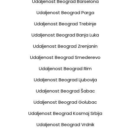
Udaljenost Beograd Barselona
Udaljenost Beograd Parga
Udaljenost Beograd Trebinje
Udaljenost Beograd Banja Luka
Udaljenost Beograd Zrenjanin
Udaljenost Beograd Smederevo
Udaljenost Beograd Rim
Udaljenost Beograd Ljubovija
Udaljenost Beograd Šabac
Udaljenost Beograd Golubac
Udaljenost Beograd Kosmaj Srbija
Udaljenost Beograd Vrdnik