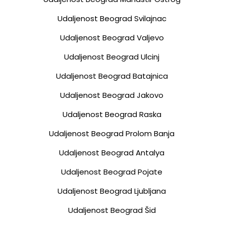
Udaljenost Beograd Svilajnac
Udaljenost Beograd Valjevo
Udaljenost Beograd Ulcinj
Udaljenost Beograd Batajnica
Udaljenost Beograd Jakovo
Udaljenost Beograd Raska
Udaljenost Beograd Prolom Banja
Udaljenost Beograd Antalya
Udaljenost Beograd Pojate
Udaljenost Beograd Ljubljana
Udaljenost Beograd Šid