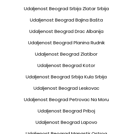
Udaljenost Beograd Srbija Zlatar Srbija
Udaljenost Beograd Bajina Bašta
Udaljenost Beograd Drac Albanija
Udaljenost Beograd Planina Rudnik
Udaljenost Beograd Zlatibor
Udaljenost Beograd Kotor
Udaljenost Beograd Srbija Kula Srbija
Udaljenost Beograd Leskovac
Udaljenost Beograd Petrovac Na Moru
Udaljenost Beograd Priboj
Udaljenost Beograd Lapovo
Udaljenost Beograd Manastir Ostrog