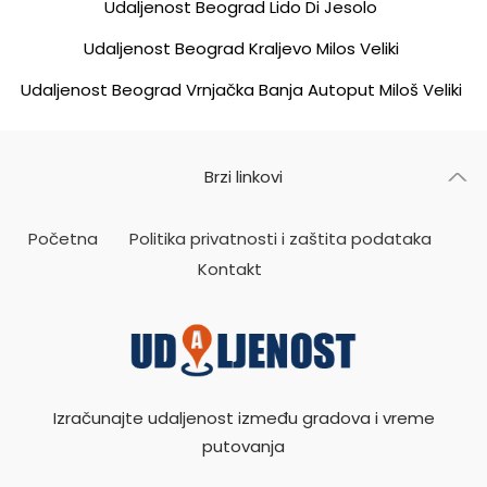
Udaljenost Beograd Lido Di Jesolo
Udaljenost Beograd Kraljevo Milos Veliki
Udaljenost Beograd Vrnjačka Banja Autoput Miloš Veliki
Brzi linkovi
Početna
Politika privatnosti i zaštita podataka
Kontakt
Izračunajte udaljenost između gradova i vreme
putovanja