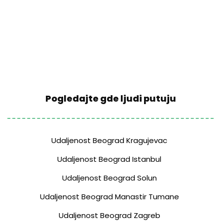
Pogledajte gde ljudi putuju
Udaljenost Beograd Kragujevac
Udaljenost Beograd Istanbul
Udaljenost Beograd Solun
Udaljenost Beograd Manastir Tumane
Udaljenost Beograd Zagreb