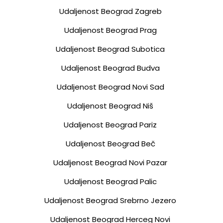
Udaljenost Beograd Zagreb
Udaljenost Beograd Prag
Udaljenost Beograd Subotica
Udaljenost Beograd Budva
Udaljenost Beograd Novi Sad
Udaljenost Beograd Niš
Udaljenost Beograd Pariz
Udaljenost Beograd Beč
Udaljenost Beograd Novi Pazar
Udaljenost Beograd Palic
Udaljenost Beograd Srebrno Jezero
Udaljenost Beograd Herceg Novi