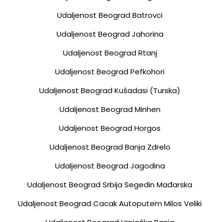
Udaljenost Beograd Batrovci
Udaljenost Beograd Jahorina
Udaljenost Beograd Rtanj
Udaljenost Beograd Pefkohori
Udaljenost Beograd Kušadasi (turska)
Udaljenost Beograd Minhen
Udaljenost Beograd Horgos
Udaljenost Beograd Banja Zdrelo
Udaljenost Beograd Jagodina
Udaljenost Beograd Srbija Segedin Mađarska
Udaljenost Beograd Cacak Autoputem Milos Veliki