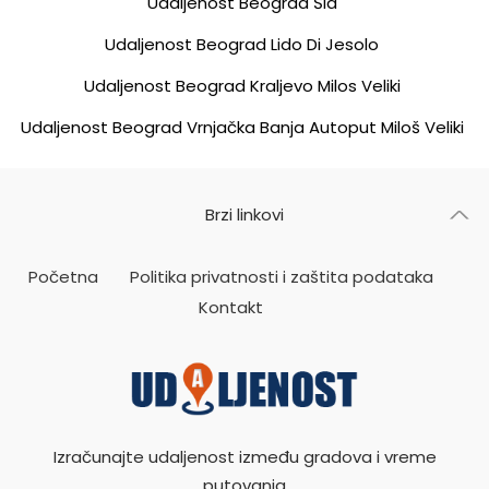
Udaljenost Beograd Šid
Udaljenost Beograd Lido Di Jesolo
Udaljenost Beograd Kraljevo Milos Veliki
Udaljenost Beograd Vrnjačka Banja Autoput Miloš Veliki
Brzi linkovi
Početna
Politika privatnosti i zaštita podataka
Kontakt
Izračunajte udaljenost između gradova i vreme
putovanja