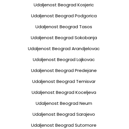
Udaljenost Beograd Kosjeric
Udaljenost Beograd Podgorica
Udaljenost Beograd Tasos
Udaljenost Beograd Sokobanja
Udaljenost Beograd Arandjelovac
Udaljenost Beograd Lajkovac
Udaljenost Beograd Predejane
Udaljenost Beograd Temisvar
Udaljenost Beograd Koceljeva
Udaljenost Beograd Neum
Udaljenost Beograd Sarajevo
Udaljenost Beograd Sutomore