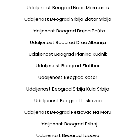
Udaljenost Beograd Neos Marmaras
Udaljenost Beograd Srbija Zlatar Srbija
Udaljenost Beograd Bajina Bašta
Udaljenost Beograd Drac Albanija
Udaljenost Beograd Planina Rudnik
Udaljenost Beograd Zlatibor
Udaljenost Beograd Kotor
Udaljenost Beograd Srbija Kula Srbija
Udaljenost Beograd Leskovac
Udaljenost Beograd Petrovac Na Moru
Udaljenost Beograd Priboj
Udaljenost Beograd Lapovo