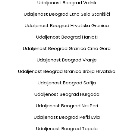
Udaljenost Beograd Vrdnik
Udaljenost Beograd Etno Selo Stanišići
Udaljenost Beograd Hrvatska Granica
Udaljenost Beograd Hanioti
Udaljenost Beograd Granica Crna Gora
Udaljenost Beograd Vranje
Udaljenost Beograd Granica Srbija Hrvatska
Udaljenost Beograd Sofija
Udaljenost Beograd Hurgada
Udaljenost Beograd Nei Pori
Udaljenost Beograd Pefki Evia
Udaljenost Beograd Topola