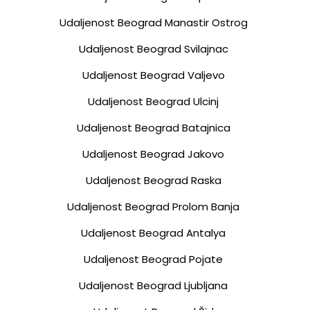
Udaljenost Beograd Manastir Ostrog
Udaljenost Beograd Svilajnac
Udaljenost Beograd Valjevo
Udaljenost Beograd Ulcinj
Udaljenost Beograd Batajnica
Udaljenost Beograd Jakovo
Udaljenost Beograd Raska
Udaljenost Beograd Prolom Banja
Udaljenost Beograd Antalya
Udaljenost Beograd Pojate
Udaljenost Beograd Ljubljana