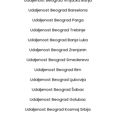
Udaljenost Beograd Vrnjačka Banja
Udaljenost Beograd Barselona
Udaljenost Beograd Parga
Udaljenost Beograd Trebinje
Udaljenost Beograd Banja Luka
Udaljenost Beograd Zrenjanin
Udaljenost Beograd Smederevo
Udaljenost Beograd Rim
Udaljenost Beograd Ljubovija
Udaljenost Beograd Šabac
Udaljenost Beograd Golubac
Udaljenost Beograd Kosmaj Srbija