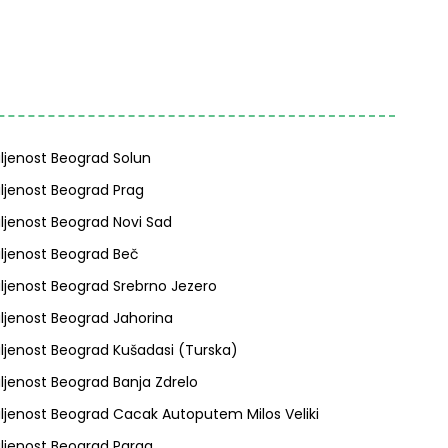
ljenost Beograd Solun
ljenost Beograd Prag
ljenost Beograd Novi Sad
ljenost Beograd Beč
ljenost Beograd Srebrno Jezero
ljenost Beograd Jahorina
ljenost Beograd Kušadasi (turska)
ljenost Beograd Banja Zdrelo
ljenost Beograd Cacak Autoputem Milos Veliki
ljenost Beograd Parga