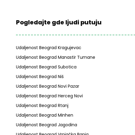
Pogledajte gde ljudi putuju
Udaljenost Beograd Kragujevac
Udaljenost Beograd Manastir Tumane
Udaljenost Beograd Subotica
Udaljenost Beograd Niš
Udaljenost Beograd Novi Pazar
Udaljenost Beograd Herceg Novi
Udaljenost Beograd Rtanj
Udaljenost Beograd Minhen
Udaljenost Beograd Jagodina
Udaljenost Beograd Vrnjačka Banja