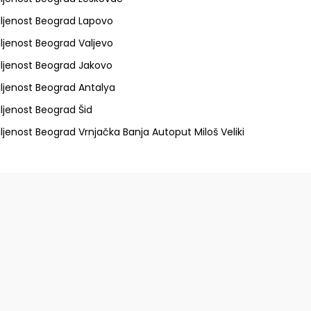
ljenost Beograd Lapovo
ljenost Beograd Valjevo
ljenost Beograd Jakovo
ljenost Beograd Antalya
ljenost Beograd Šid
ljenost Beograd Vrnjačka Banja Autoput Miloš Veliki