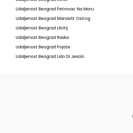
Udaljenost Beograd Petrovac Na Moru
Udaljenost Beograd Manastir Ostrog
Udaljenost Beograd Ulcinj
Udaljenost Beograd Raska
Udaljenost Beograd Pojate
Udaljenost Beograd Lido Di Jesolo