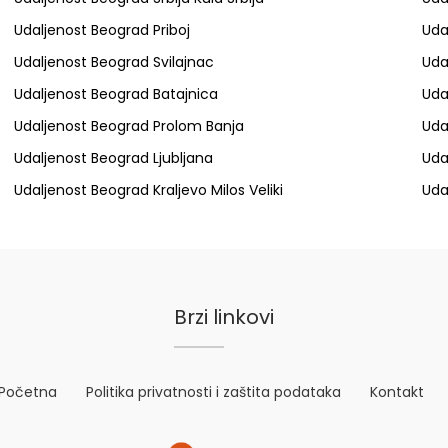
Udaljenost Beograd Priboj
Uda
Udaljenost Beograd Svilajnac
Uda
Udaljenost Beograd Batajnica
Uda
Udaljenost Beograd Prolom Banja
Uda
Udaljenost Beograd Ljubljana
Uda
Udaljenost Beograd Kraljevo Milos Veliki
Uda
Brzi linkovi
Početna
Politika privatnosti i zaštita podataka
Kontakt