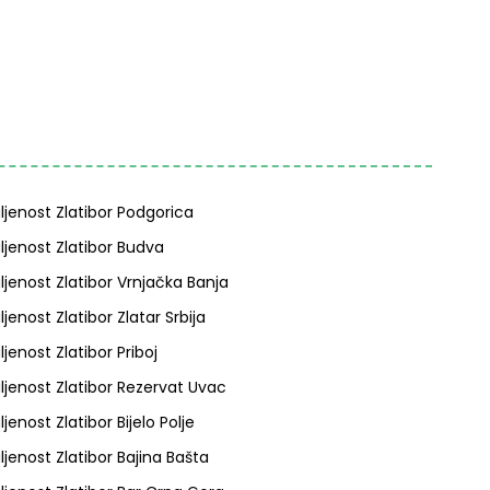
ljenost Zlatibor Podgorica
ljenost Zlatibor Budva
ljenost Zlatibor Vrnjačka Banja
ljenost Zlatibor Zlatar Srbija
ljenost Zlatibor Priboj
ljenost Zlatibor Rezervat Uvac
jenost Zlatibor Bijelo Polje
ljenost Zlatibor Bajina Bašta