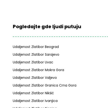
Pogledajte gde ljudi putuju
Udaljenost Zlatibor Beograd
Udaljenost Zlatibor Sarajevo
Udaljenost Zlatibor Uvac
Udaljenost Zlatibor Mokra Gora
Udaljenost Zlatibor Valjevo
Udaljenost Zlatibor Granica Crna Gora
Udaljenost Zlatibor Nikšić
Udaljenost Zlatibor Ivanjica