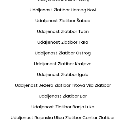
Udaljenost Zlatibor Herceg Novi
Udaljenost Zlatibor Šabac
Udaljenost Zlatibor Tutin
Udaljenost Zlatibor Tara
Udaljenost Zlatibor Ostrog
Udaljenost Zlatibor Kraljevo
Udaljenost Zlatibor Igalo
Udaljenost Jezero Zlatibor Titova Vila Zlatibor
Udaljenost Zlatibor Bar
Udaljenost Zlatibor Banja Luka
Udaljenost Rujanska Ulica Zlatibor Centar Zlatibor