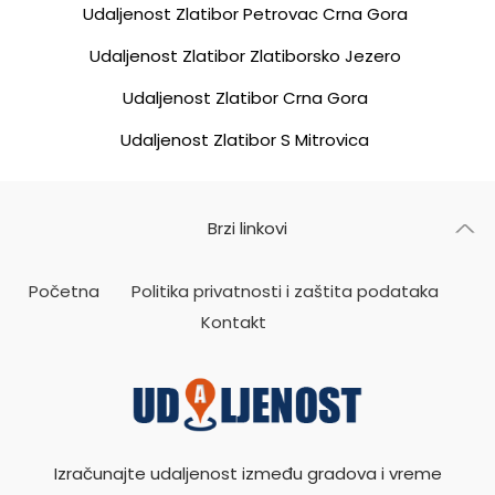
Udaljenost Zlatibor Petrovac Crna Gora
Udaljenost Zlatibor Zlatiborsko Jezero
Udaljenost Zlatibor Crna Gora
Udaljenost Zlatibor S Mitrovica
Brzi linkovi
Početna
Politika privatnosti i zaštita podataka
Kontakt
Izračunajte udaljenost između gradova i vreme