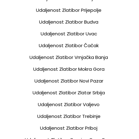
Udaljenost Zlatibor Prijepolje
Udaljenost Zlatibor Budva
Udaljenost Zlatibor Uvac
Udaljenost Zlatibor Čačak
Udaljenost Zlatibor Vrnjačka Banja
Udaljenost Zlatibor Mokra Gora
Udaljenost Zlatibor Novi Pazar
Udaljenost Zlatibor Zlatar Srbija
Udaljenost Zlatibor Valjevo
Udaljenost Zlatibor Trebinje
Udaljenost Zlatibor Priboj