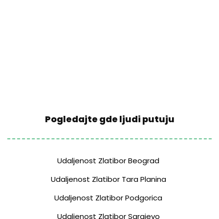
Pogledajte gde ljudi putuju
Udaljenost Zlatibor Beograd
Udaljenost Zlatibor Tara Planina
Udaljenost Zlatibor Podgorica
Udaljenost Zlatibor Sarajevo