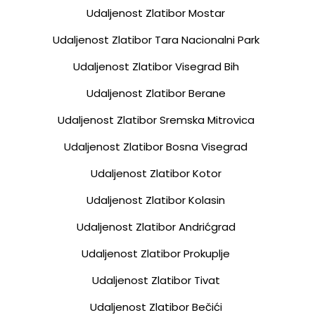
Udaljenost Zlatibor Mostar
Udaljenost Zlatibor Tara Nacionalni Park
Udaljenost Zlatibor Visegrad Bih
Udaljenost Zlatibor Berane
Udaljenost Zlatibor Sremska Mitrovica
Udaljenost Zlatibor Bosna Visegrad
Udaljenost Zlatibor Kotor
Udaljenost Zlatibor Kolasin
Udaljenost Zlatibor Andrićgrad
Udaljenost Zlatibor Prokuplje
Udaljenost Zlatibor Tivat
Udaljenost Zlatibor Bečići