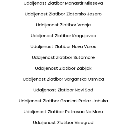
Udaljenost Zlatibor Manastir Mileseva
Udaljenost Zlatibor Zlatarsko Jezero
Udaljenost Zlatibor Vranje
Udaljenost Zlatibor Kragujevac
Udaljenost Zlatibor Nova Varos
Udaljenost Zlatibor Sutomore
Udaljenost Zlatibor Zabljak
Udaljenost Zlatibor Sarganska Osmica
Udaljenost Zlatibor Novi Sad
Udaljenost Zlatibor Granicni Prelaz Jabuka
Udaljenost Zlatibor Petrovac Na Moru
Udaljenost Zlatibor Visegrad