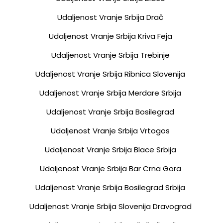
Udaljenost Vranje Srbija Drač
Udaljenost Vranje Srbija Kriva Feja
Udaljenost Vranje Srbija Trebinje
Udaljenost Vranje Srbija Ribnica Slovenija
Udaljenost Vranje Srbija Merdare Srbija
Udaljenost Vranje Srbija Bosilegrad
Udaljenost Vranje Srbija Vrtogos
Udaljenost Vranje Srbija Blace Srbija
Udaljenost Vranje Srbija Bar Crna Gora
Udaljenost Vranje Srbija Bosilegrad Srbija
Udaljenost Vranje Srbija Slovenija Dravograd