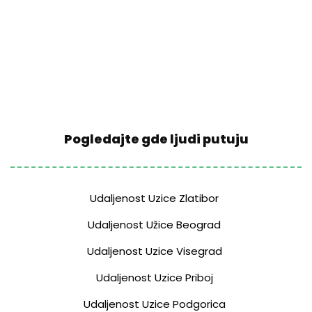
Pogledajte gde ljudi putuju
Udaljenost Uzice Zlatibor
Udaljenost Užice Beograd
Udaljenost Uzice Visegrad
Udaljenost Uzice Priboj
Udaljenost Uzice Podgorica