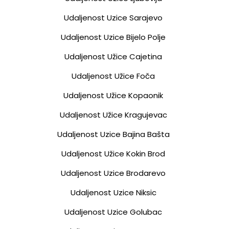
Udaljenost Uzice Sarajevo
Udaljenost Uzice Bijelo Polje
Udaljenost Užice Cajetina
Udaljenost Užice Foča
Udaljenost Užice Kopaonik
Udaljenost Užice Kragujevac
Udaljenost Uzice Bajina Bašta
Udaljenost Užice Kokin Brod
Udaljenost Uzice Brodarevo
Udaljenost Uzice Niksic
Udaljenost Uzice Golubac