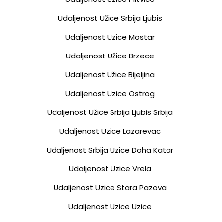
Udaljenost Užice Srbija Ljubis
Udaljenost Uzice Mostar
Udaljenost Užice Brzece
Udaljenost Užice Bijeljina
Udaljenost Uzice Ostrog
Udaljenost Užice Srbija Ljubis Srbija
Udaljenost Uzice Lazarevac
Udaljenost Srbija Uzice Doha Katar
Udaljenost Uzice Vrela
Udaljenost Uzice Stara Pazova
Udaljenost Uzice Uzice