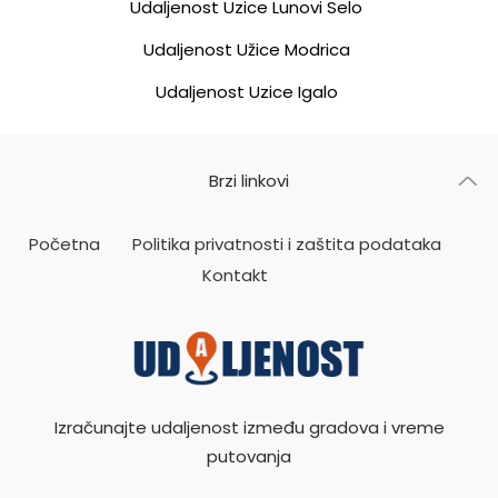
Udaljenost Uzice Lunovi Selo
Udaljenost Užice Modrica
Udaljenost Uzice Igalo
Brzi linkovi
Početna
Politika privatnosti i zaštita podataka
Kontakt
Izračunajte udaljenost između gradova i vreme
putovanja