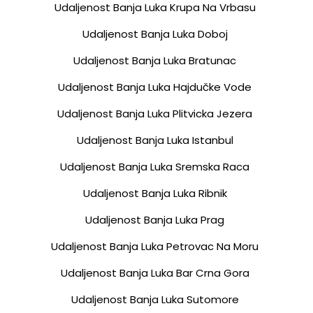
Udaljenost Banja Luka Krupa Na Vrbasu
Udaljenost Banja Luka Doboj
Udaljenost Banja Luka Bratunac
Udaljenost Banja Luka Hajdučke Vode
Udaljenost Banja Luka Plitvicka Jezera
Udaljenost Banja Luka Istanbul
Udaljenost Banja Luka Sremska Raca
Udaljenost Banja Luka Ribnik
Udaljenost Banja Luka Prag
Udaljenost Banja Luka Petrovac Na Moru
Udaljenost Banja Luka Bar Crna Gora
Udaljenost Banja Luka Sutomore