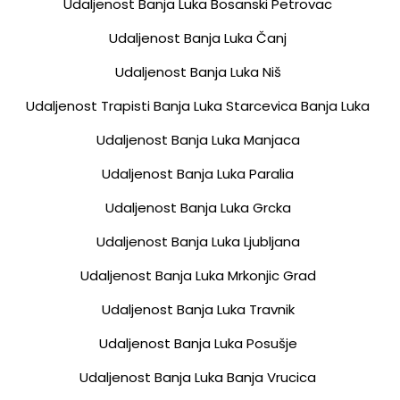
Udaljenost Banja Luka Bosanski Petrovac
Udaljenost Banja Luka Čanj
Udaljenost Banja Luka Niš
Udaljenost Trapisti Banja Luka Starcevica Banja Luka
Udaljenost Banja Luka Manjaca
Udaljenost Banja Luka Paralia
Udaljenost Banja Luka Grcka
Udaljenost Banja Luka Ljubljana
Udaljenost Banja Luka Mrkonjic Grad
Udaljenost Banja Luka Travnik
Udaljenost Banja Luka Posušje
Udaljenost Banja Luka Banja Vrucica