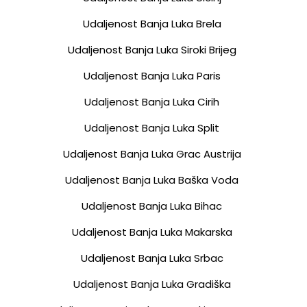
Udaljenost Banja Luka Brela
Udaljenost Banja Luka Siroki Brijeg
Udaljenost Banja Luka Paris
Udaljenost Banja Luka Cirih
Udaljenost Banja Luka Split
Udaljenost Banja Luka Grac Austrija
Udaljenost Banja Luka Baška Voda
Udaljenost Banja Luka Bihac
Udaljenost Banja Luka Makarska
Udaljenost Banja Luka Srbac
Udaljenost Banja Luka Gradiška