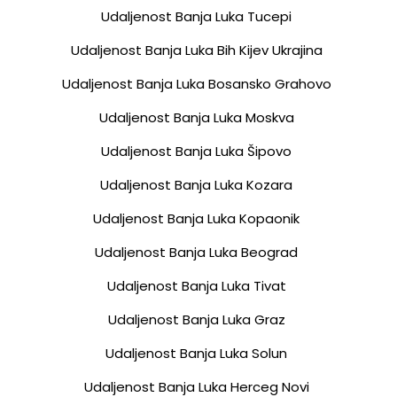
Udaljenost Banja Luka Tucepi
Udaljenost Banja Luka Bih Kijev Ukrajina
Udaljenost Banja Luka Bosansko Grahovo
Udaljenost Banja Luka Moskva
Udaljenost Banja Luka Šipovo
Udaljenost Banja Luka Kozara
Udaljenost Banja Luka Kopaonik
Udaljenost Banja Luka Beograd
Udaljenost Banja Luka Tivat
Udaljenost Banja Luka Graz
Udaljenost Banja Luka Solun
Udaljenost Banja Luka Herceg Novi