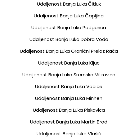
Udaljenost Banja Luka Čitluk
Udaljenost Banja Luka Čapljina
Udaljenost Banja Luka Podgorica
Udaljenost Banja Luka Dobra Voda
Udaljenost Banja Luka Granični Prelaz Rača
Udaljenost Banja Luka Kljuc
Udaljenost Banja Luka Sremska Mitrovica
Udaljenost Banja Luka Vodice
Udaljenost Banja Luka Minhen
Udaljenost Banja Luka Piskavica
Udaljenost Banja Luka Martin Brod
Udaljenost Banja Luka Vlašić