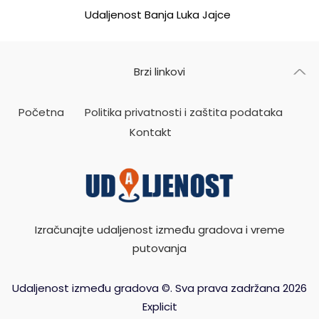
Udaljenost Banja Luka Jajce
Brzi linkovi
Početna
Politika privatnosti i zaštita podataka
Kontakt
Izračunajte udaljenost između gradova i vreme
putovanja
Udaljenost između gradova ©. Sva prava zadržana 2026
Explicit