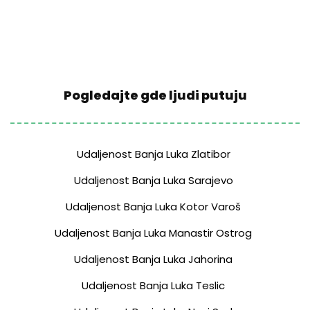
Pogledajte gde ljudi putuju
Udaljenost Banja Luka Zlatibor
Udaljenost Banja Luka Sarajevo
Udaljenost Banja Luka Kotor Varoš
Udaljenost Banja Luka Manastir Ostrog
Udaljenost Banja Luka Jahorina
Udaljenost Banja Luka Teslic