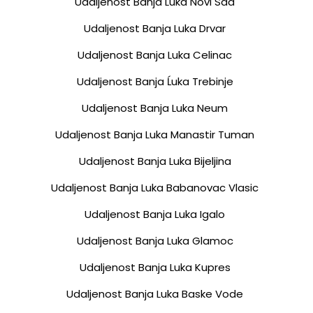
Udaljenost Banja Luka Novi Sad
Udaljenost Banja Luka Drvar
Udaljenost Banja Luka Celinac
Udaljenost Banja Ĺuka Trebinje
Udaljenost Banja Luka Neum
Udaljenost Banja Luka Manastir Tuman
Udaljenost Banja Luka Bijeljina
Udaljenost Banja Luka Babanovac Vlasic
Udaljenost Banja Luka Igalo
Udaljenost Banja Luka Glamoc
Udaljenost Banja Luka Kupres
Udaljenost Banja Luka Baske Vode