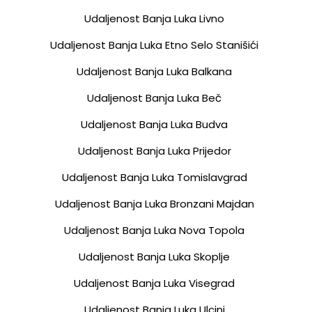
Udaljenost Banja Luka Livno
Udaljenost Banja Luka Etno Selo Stanišići
Udaljenost Banja Luka Balkana
Udaljenost Banja Luka Beč
Udaljenost Banja Luka Budva
Udaljenost Banja Luka Prijedor
Udaljenost Banja Luka Tomislavgrad
Udaljenost Banja Luka Bronzani Majdan
Udaljenost Banja Luka Nova Topola
Udaljenost Banja Luka Skoplje
Udaljenost Banja Luka Visegrad
Udaljenost Banja Luka Ulcinj